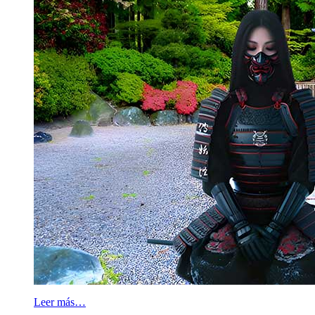
Leer más…