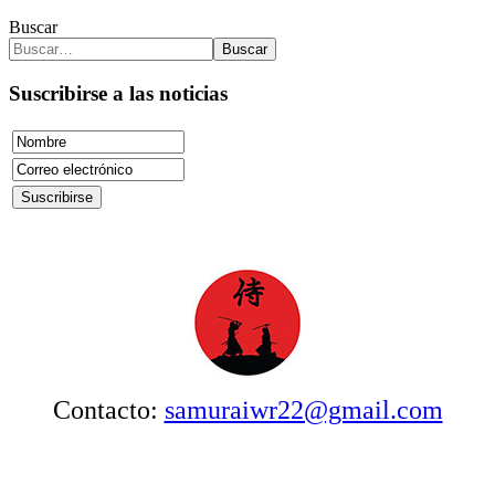
Buscar
Buscar
Suscribirse a las noticias
Contacto:
samuraiwr22@gmail.com