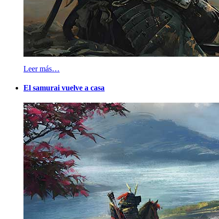
Leer más…
El samurai vuelve a casa