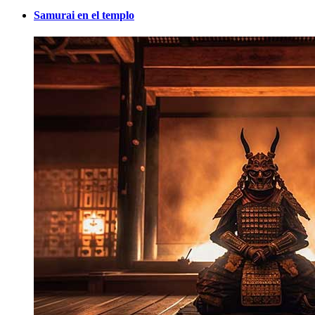
Samurai en el templo