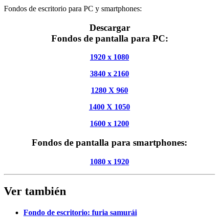
Fondos de escritorio para
PC
y
smartphones
:
Descargar
Fondos de pantalla para PC:
1920 x 1080
3840 x 2160
1280 X 960
1400 X 1050
1600 x 1200
Fondos de pantalla para smartphones:
1080 x 1920
Ver también
Fondo de escritorio: furia samurái