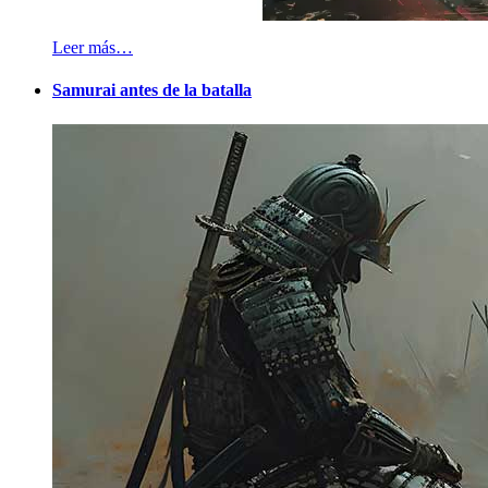
Leer más…
Samurai antes de la batalla