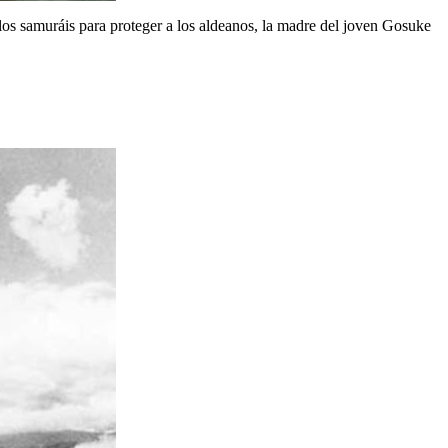
e los samuráis para proteger a los aldeanos, la madre del joven Gosuke