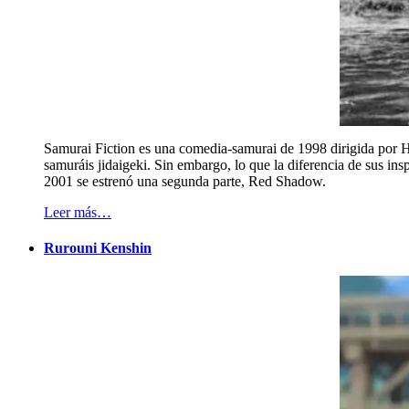
Samurai Fiction es una comedia-samurai de 1998 dirigida por Hi
samuráis jidaigeki. Sin embargo, lo que la diferencia de sus in
2001 se estrenó una segunda parte, Red Shadow.
Leer más…
Rurouni Kenshin