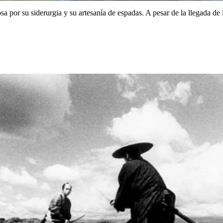
sa por su siderurgia y su artesanía de espadas. A pesar de la llegada d