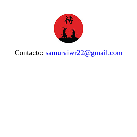
Contacto:
samuraiwr22@gmail.com