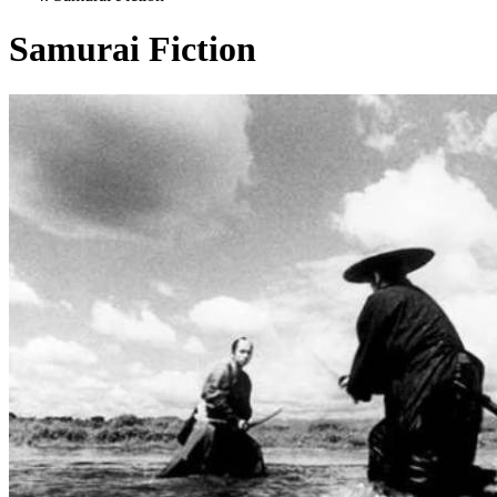
Samurai Fiction