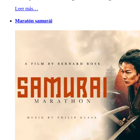
Leer más…
Maratón samurái