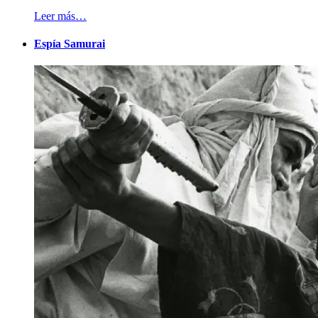
Leer más…
Espía Samurai