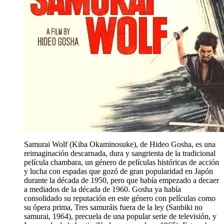
Samurai Wolf (Kiba Okaminosuke), de Hideo Gosha, es una
reimaginación descarnada, dura y sangrienta de la tradicional
película chambara, un género de películas históricas de acción
y lucha con espadas que gozó de gran popularidad en Japón
durante la década de 1950, pero que había empezado a decaer
a mediados de la década de 1960. Gosha ya había
consolidado su reputación en este género con películas como
su ópera prima, Tres samuráis fuera de la ley (Sanbiki no
samurai, 1964), precuela de una popular serie de televisión, y