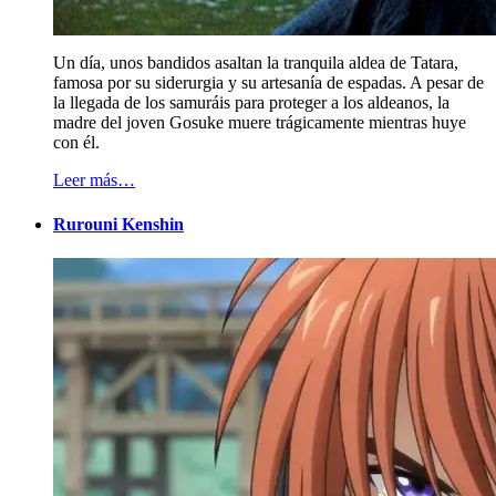
Un día, unos bandidos asaltan la tranquila aldea de Tatara,
famosa por su siderurgia y su artesanía de espadas. A pesar de
la llegada de los samuráis para proteger a los aldeanos, la
madre del joven Gosuke muere trágicamente mientras huye
con él.
Leer más…
Rurouni Kenshin