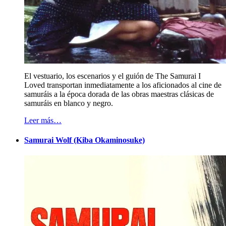
El vestuario, los escenarios y el guión de The Samurai I
Loved transportan inmediatamente a los aficionados al cine de
samuráis a la época dorada de las obras maestras clásicas de
samuráis en blanco y negro.
Leer más…
Samurai Wolf (Kiba Okaminosuke)