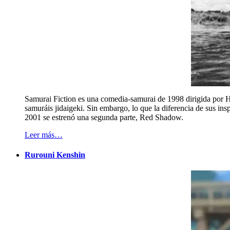
Samurai Fiction es una comedia-samurai de 1998 dirigida por Hi
samuráis jidaigeki. Sin embargo, lo que la diferencia de sus in
2001 se estrenó una segunda parte, Red Shadow.
Leer más…
Rurouni Kenshin