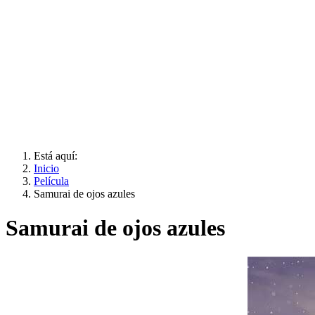
Está aquí:
Inicio
Película
Samurai de ojos azules
Samurai de ojos azules