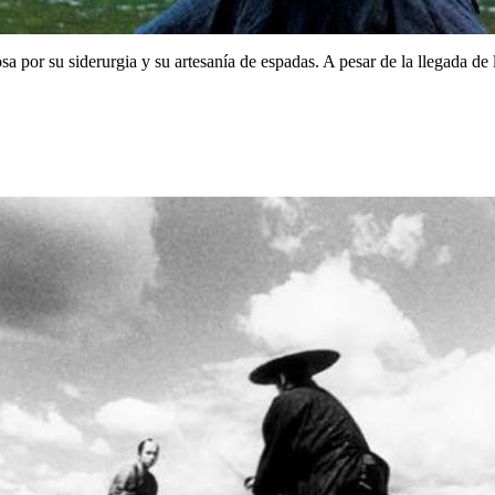
sa por su siderurgia y su artesanía de espadas. A pesar de la llegada d