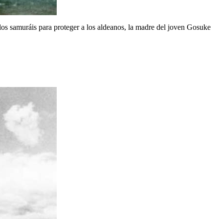
e los samuráis para proteger a los aldeanos, la madre del joven Gosuke