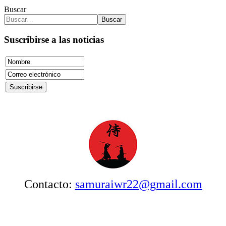
Buscar
Buscar
Suscribirse a las noticias
Contacto:
samuraiwr22@gmail.com