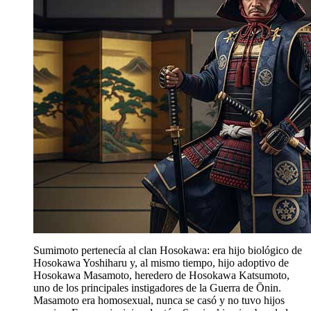
Sumimoto pertenecía al clan Hosokawa: era hijo biológico de
Hosokawa Yoshiharu y, al mismo tiempo, hijo adoptivo de
Hosokawa Masamoto, heredero de Hosokawa Katsumoto,
uno de los principales instigadores de la Guerra de Ōnin.
Masamoto era homosexual, nunca se casó y no tuvo hijos