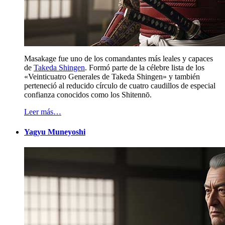
Masakage fue uno de los comandantes más leales y capaces
de
Takeda Shingen
. Formó parte de la célebre lista de los
«Veinticuatro Generales de Takeda Shingen» y también
perteneció al reducido círculo de cuatro caudillos de especial
confianza conocidos como los Shitennō.
Leer más…
Yagyu Muneyoshi