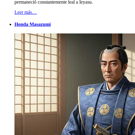
permaneció constantemente leal a Ieyasu.
Leer más…
Honda Masazumi