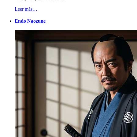
Leer más…
Endo Naozune