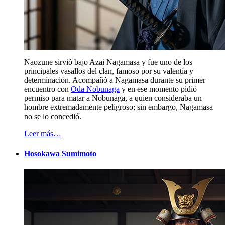
Naozune sirvió bajo Azai Nagamasa y fue uno de los
principales vasallos del clan, famoso por su valentía y
determinación. Acompañó a Nagamasa durante su primer
encuentro con
Oda Nobunaga
y en ese momento pidió
permiso para matar a Nobunaga, a quien consideraba un
hombre extremadamente peligroso; sin embargo, Nagamasa
no se lo concedió.
Leer más…
Hosokawa Sumimoto