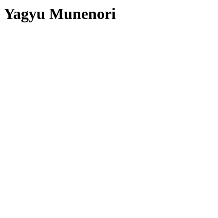
Yagyu Munenori