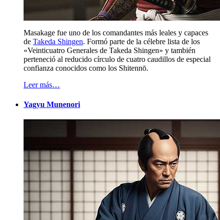
Masakage fue uno de los comandantes más leales y capaces
de
Takeda Shingen
. Formó parte de la célebre lista de los
«Veinticuatro Generales de Takeda Shingen» y también
perteneció al reducido círculo de cuatro caudillos de especial
confianza conocidos como los Shitennō.
Leer más…
Yagyu Munenori