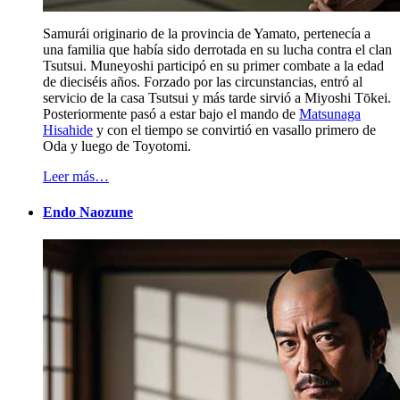
Samurái originario de la provincia de Yamato, pertenecía a
una familia que había sido derrotada en su lucha contra el clan
Tsutsui. Muneyoshi participó en su primer combate a la edad
de dieciséis años. Forzado por las circunstancias, entró al
servicio de la casa Tsutsui y más tarde sirvió a Miyoshi Tōkei.
Posteriormente pasó a estar bajo el mando de
Matsunaga
Hisahide
y con el tiempo se convirtió en vasallo primero de
Oda y luego de Toyotomi.
Leer más…
Endo Naozune