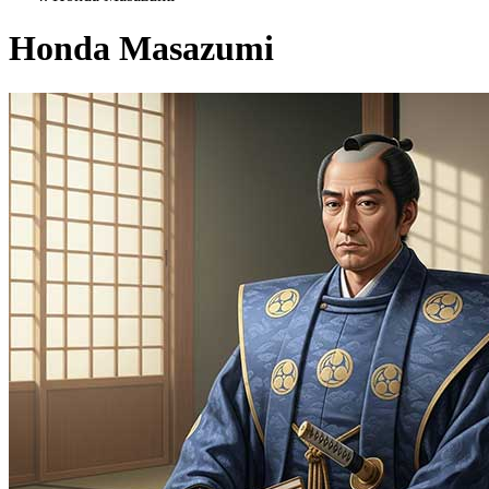
Honda Masazumi