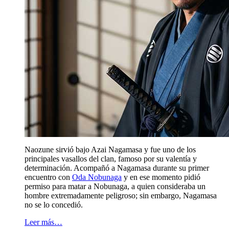
Naozune sirvió bajo Azai Nagamasa y fue uno de los
principales vasallos del clan, famoso por su valentía y
determinación. Acompañó a Nagamasa durante su primer
encuentro con
Oda Nobunaga
y en ese momento pidió
permiso para matar a Nobunaga, a quien consideraba un
hombre extremadamente peligroso; sin embargo, Nagamasa
no se lo concedió.
Leer más…