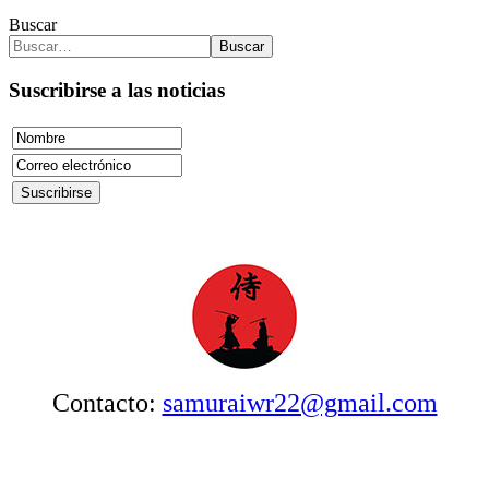
Buscar
Buscar
Suscribirse a las noticias
Contacto:
samuraiwr22@gmail.com