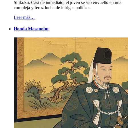
Shikoku. Casi de inmediato, el joven se vio envuelto en una
compleja y feroz lucha de intrigas políticas.
Leer más…
Honda Masanobu