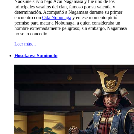
Naozune sirvió bajo Azai Nagamasa y fue uno de los
principales vasallos del clan, famoso por su valentía y
determinación. Acompañó a Nagamasa durante su primer
encuentro con
Oda Nobunaga
y en ese momento pidió
permiso para matar a Nobunaga, a quien consideraba un
hombre extremadamente peligroso; sin embargo, Nagamasa
no se lo concedió.
Leer más…
Hosokawa Sumimoto