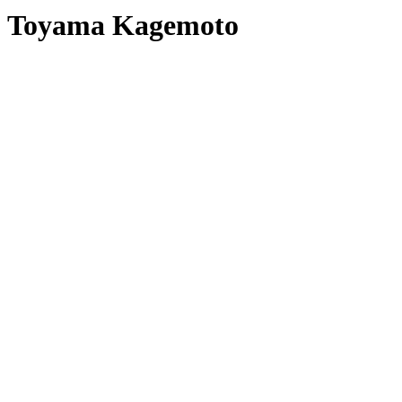
Toyama Kagemoto