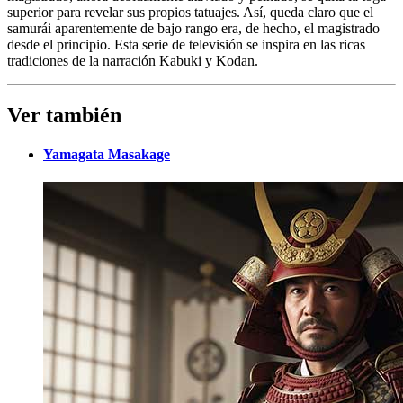
superior para revelar sus propios tatuajes. Así, queda claro que el
samurái aparentemente de bajo rango era, de hecho, el magistrado
desde el principio. Esta serie de televisión se inspira en las ricas
tradiciones de la narración Kabuki y Kodan.
Ver también
Yamagata Masakage