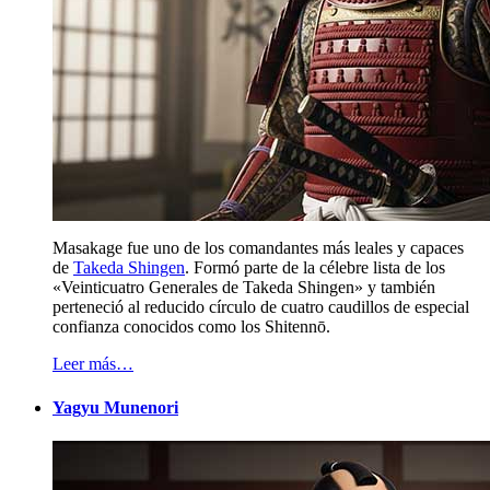
Masakage fue uno de los comandantes más leales y capaces
de
Takeda Shingen
. Formó parte de la célebre lista de los
«Veinticuatro Generales de Takeda Shingen» y también
perteneció al reducido círculo de cuatro caudillos de especial
confianza conocidos como los Shitennō.
Leer más…
Yagyu Munenori