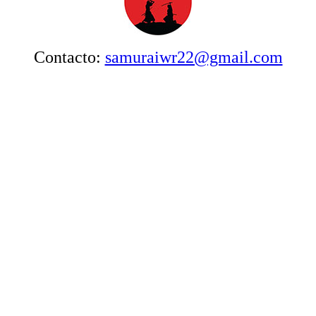
Contacto:
samuraiwr22@gmail.com