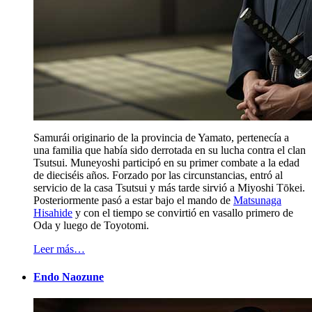
Samurái originario de la provincia de Yamato, pertenecía a
una familia que había sido derrotada en su lucha contra el clan
Tsutsui. Muneyoshi participó en su primer combate a la edad
de dieciséis años. Forzado por las circunstancias, entró al
servicio de la casa Tsutsui y más tarde sirvió a Miyoshi Tōkei.
Posteriormente pasó a estar bajo el mando de
Matsunaga
Hisahide
y con el tiempo se convirtió en vasallo primero de
Oda y luego de Toyotomi.
Leer más…
Endo Naozune