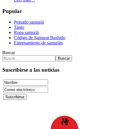
Pupular
Peinado samurái
Tanto
Ropa samurái
Código de Samurai Bushido
Entrenamiento de samuráis
Buscar
Buscar
Suscribirse a las noticias